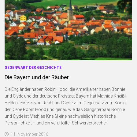
GEGENWART DER GESCHICHTE
Die Bayern und der Räuber
Die Engländer haben Robin Hood, die Amerikaner haben Bonnie
und Clyde und der deutsche Freistaat Bayern hat Mathias Kneißl:
Helden jenseits von Recht und Gesetz. Im Gegensatz zum König
der Diebe Robin Hood und genau wie das Gangsterpaar Bonnie
und Clyde ist Mathias Kneißl eine nachweislich historische
Persönlichkeit – und ein verurteilter Schwerverbrecher.
11. November 2016