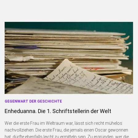
GEGENWART DER GESCHICHTE
Enheduanna. Die 1. Schriftstellerin der Welt
Wer die erste Frau im Weltraum war, lässt sich recht mühelos
nachvollziehen. Die erste Frau, die jemals einen Oscar gewonnen
hat, dürfte ebenfalls leicht zu ermitteln sein. Zu ergründen, wer die