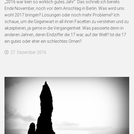
„2016 war kein so wirklich gutes Jahr“. Das schrieb ich bereits
Ende November, noch vor dem Anschlag in Berlin. Was wird uns
wohl 2017 bringen? Lösungen oder noch mehr Probleme? Ich
schaue, um die Gegenwart in all ihren Facetten zu verstehen und zu
akzeptieren, ja gerne in die Vergangenheit. Was passierte denn in
anderen Jahren, deren Endziffer die 17 war, auf der Welt? Ist die 17
ein gutes oder eher ein schlechtes Omen?
27. Dezember 2016