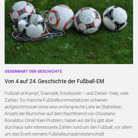
GEGENWART DER GESCHICHTE
Von 4 auf 24. Geschichte der Fußball-EM
Fußball ist Kampf, Dramatik, Emotionen – und Zahlen. Viele, viele
Zahlen. So manche Fußballkommentatoren scheinen
aufgeschmissen ohne eine umfangreiche Liste an Statistiken.
Anzahl der Blümchen auf dem Nachthemd von Christiano
Ronaldos Oma? Kein Problem, haben wir da! Es gibt aber
durchaus sehr interessante Zahlen rund um den Fußball, vor allem
um das Event namens Fußballeuropameisterschaft.