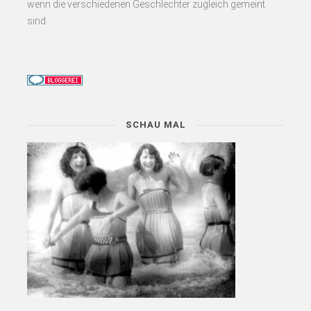
wenn die verschiedenen Geschlechter zugleich gemeint
sind.
SCHAU MAL