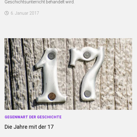
Geschichtsunterricht behandelt wird.
6. Januar 2017
GEGENWART DER GESCHICHTE
Die Jahre mit der 17