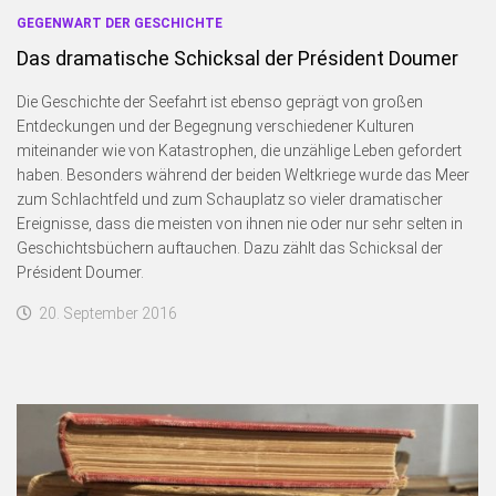
GEGENWART DER GESCHICHTE
Das dramatische Schicksal der Président Doumer
Die Geschichte der Seefahrt ist ebenso geprägt von großen
Entdeckungen und der Begegnung verschiedener Kulturen
miteinander wie von Katastrophen, die unzählige Leben gefordert
haben. Besonders während der beiden Weltkriege wurde das Meer
zum Schlachtfeld und zum Schauplatz so vieler dramatischer
Ereignisse, dass die meisten von ihnen nie oder nur sehr selten in
Geschichtsbüchern auftauchen. Dazu zählt das Schicksal der
Président Doumer.
20. September 2016