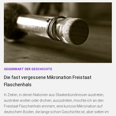
GEGENWART DER GESCHICHTE
Die fast vergessene Mikronation Freistaat
Flaschenhals
In Zeiten, in denen Nationen aus Staatenbündnissen austreten,
austreten wollen oder drohen, auszutreten, möchte ich an den
Freistaat Flaschenhals erinnern, eine kuriose Mikronation auf
deutschem Boden, die lange schon Geschichte ist, aber selten im