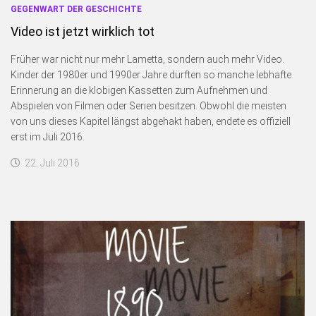
GEGENWART DER GESCHICHTE
Video ist jetzt wirklich tot
Früher war nicht nur mehr Lametta, sondern auch mehr Video.
Kinder der 1980er und 1990er Jahre dürften so manche lebhafte
Erinnerung an die klobigen Kassetten zum Aufnehmen und
Abspielen von Filmen oder Serien besitzen. Obwohl die meisten
von uns dieses Kapitel längst abgehakt haben, endete es offiziell
erst im Juli 2016.
22. Juli 2016