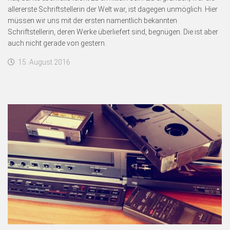
allererste Schriftstellerin der Welt war, ist dagegen unmöglich. Hier
müssen wir uns mit der ersten namentlich bekannten
Schriftstellerin, deren Werke überliefert sind, begnügen. Die ist aber
auch nicht gerade von gestern.
15. August 2016