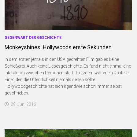
GEGENWART DER GESCHICHTE
Monkeyshines. Hollywoods erste Sekunden
In dem ersten jemals in den USA gedrehten Film gab es keine
Schießerei. Auch keine Liebesgeschichte. Es fand nicht einmal eine
Interaktion zwischen Personen statt. Trotzdem war er ein Dreiteiler.
Einer, den die Öffentlichkeit niemals sehen sollte.
Hollywoodgeschichte hat sich irgendwie schon immer selbst
geschrieben.
29. Juni 2016