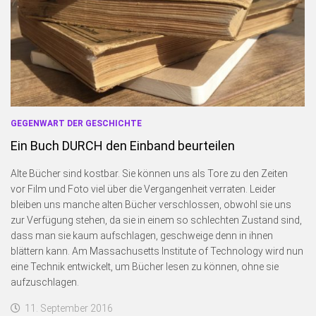
GEGENWART DER GESCHICHTE
Ein Buch DURCH den Einband beurteilen
Alte Bücher sind kostbar. Sie können uns als Tore zu den Zeiten
vor Film und Foto viel über die Vergangenheit verraten. Leider
bleiben uns manche alten Bücher verschlossen, obwohl sie uns
zur Verfügung stehen, da sie in einem so schlechten Zustand sind,
dass man sie kaum aufschlagen, geschweige denn in ihnen
blättern kann. Am Massachusetts Institute of Technology wird nun
eine Technik entwickelt, um Bücher lesen zu können, ohne sie
aufzuschlagen.
11. September 2016