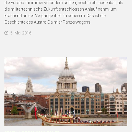
die Europa für immer verändern sollten, noch nicht absehbar, als
die militärtechnische Zukunft entschlossen Anlauf nahm, um
krachend an der Vergangenheit zu scheitern. Das ist die
Geschichte des Austro-Daimler Panzerwagens.
5. Mai 2016