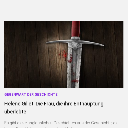
GEGENWART DER GESCHICHTE
Helene Gillet. Die Frau, die ihre Enthauptung
überlebte
Es gibt diese unglaublichen Geschichten aus der Geschichte, die