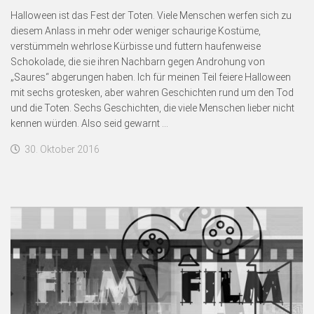
Halloween ist das Fest der Toten. Viele Menschen werfen sich zu
diesem Anlass in mehr oder weniger schaurige Kostüme,
verstümmeln wehrlose Kürbisse und futtern haufenweise
Schokolade, die sie ihren Nachbarn gegen Androhung von
„Saures“ abgerungen haben. Ich für meinen Teil feiere Halloween
mit sechs grotesken, aber wahren Geschichten rund um den Tod
und die Toten. Sechs Geschichten, die viele Menschen lieber nicht
kennen würden. Also seid gewarnt …
30. Oktober 2016