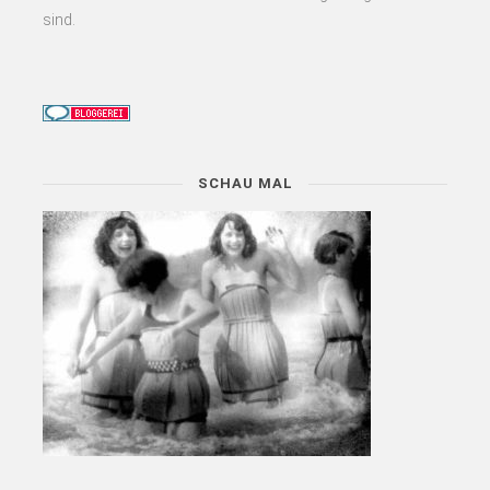
sind.
SCHAU MAL