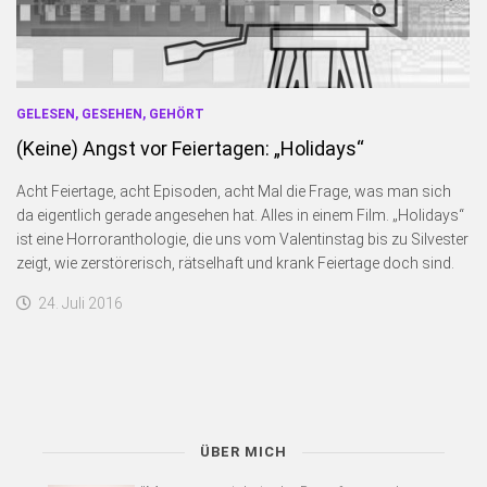
GELESEN, GESEHEN, GEHÖRT
(Keine) Angst vor Feiertagen: „Holidays“
Acht Feiertage, acht Episoden, acht Mal die Frage, was man sich
da eigentlich gerade angesehen hat. Alles in einem Film. „Holidays“
ist eine Horroranthologie, die uns vom Valentinstag bis zu Silvester
zeigt, wie zerstörerisch, rätselhaft und krank Feiertage doch sind.
24. Juli 2016
ÜBER MICH