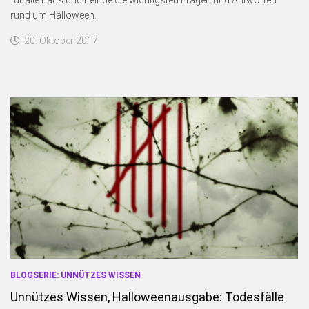
rund um Halloween.
20. Oktober 2017
BLOGSERIE: UNNÜTZES WISSEN
Unnützes Wissen, Halloweenausgabe: Todesfälle