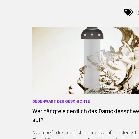
T
GEGENWART DER GESCHICHTE
Wer hängte eigentlich das Damoklesschwe
auf?
Noch befindest du dich in einer komfortablen Situ