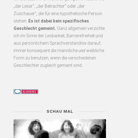
„der Leser“, „der Betrachter“ oder „der
Zuschauer“, die für eine hypothetische Person
stehen.
Es
ist dabei kein spezifisches
Geschlecht gemeint.
Ganz allgemein verzichte
ich im Sinne der Lesbarkeit, Barrierefreiheit und
aus persönlichem Sprachverständnis darauf,
immer konsequent
die männliche
und
weibliche
Form zu benutzen, wenn die verschiedenen
Geschlechter zugleich gemeint sind.
SCHAU MAL