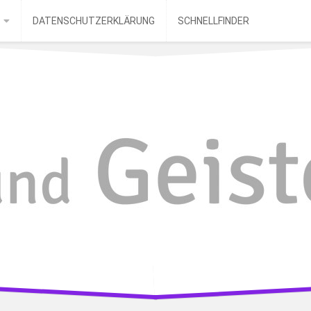
DATENSCHUTZERKLÄRUNG
SCHNELLFINDER