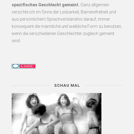
spezifisches Geschlecht gemeint.
Ganz allgemein
verzichte ich im Sinne der Lesbarkeit, Barrierefreiheit und
aus persönlichem Sprachverständnis darauf, immer
konsequent
die männliche
und
weibliche Form zu benutzen,
wenn die verschiedenen Geschlechter zugleich gemeint
sind.
SCHAU MAL