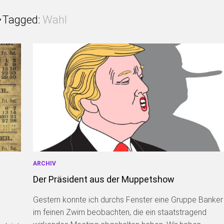
Tagged:
Wahl
ARCHIV
Der Präsident aus der Muppetshow
Gestern konnte ich durchs Fenster eine Gruppe Banker
im feinen Zwirn beobachten, die ein staatstragend