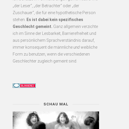
„der Leser“, „der Betrachter“ oder „der
Zuschauer“, die für eine hypothetische Person
stehen.
Es
ist dabei kein spezifisches
Geschlecht gemeint.
Ganz allgemein verzichte
ich im Sinne der Lesbarkeit, Barrierefreiheit und
aus persönlichem Sprachverständnis darauf,
immer konsequent
die männliche
und
weibliche
Form zu benutzen, wenn die verschiedenen
Geschlechter zugleich gemeint sind.
SCHAU MAL