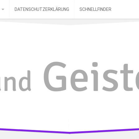
DATENSCHUTZERKLÄRUNG
SCHNELLFINDER