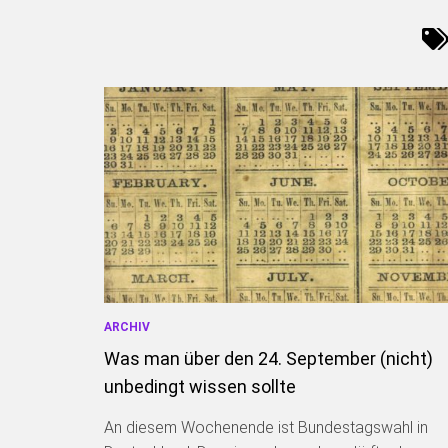
ARCHIV
Was man über den 24. September (nicht)
unbedingt wissen sollte
An diesem Wochenende ist Bundestagswahl in