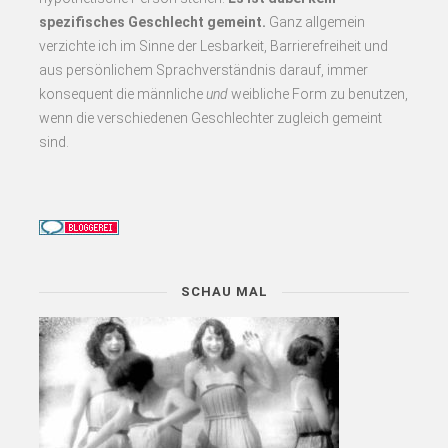
spezifisches Geschlecht gemeint.
Ganz allgemein
verzichte ich im Sinne der Lesbarkeit, Barrierefreiheit und
aus persönlichem Sprachverständnis darauf, immer
konsequent
die männliche
und
weibliche Form zu benutzen,
wenn die verschiedenen Geschlechter zugleich gemeint
sind.
SCHAU MAL