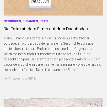
MEINUNGEN, GEDANKEN, IDEEN
Die Ente mit dem Eimer auf dem Dachboden
1 aus 3. Wenn uns damals in der Grundschule drei Wörter
vorgegeben wurden, aus denen wir eine Geschichte schreiben
sollten, bekam ich am Ende meistens eine 1. Im Gegensatz zu
vielen meiner Mitschüler machte mir diese Art von Prüfung
tatsächlich Spaß. Dafür empfand ich jede andere Art von Prüfung,
besonders solche, in denen Zahlen eine primäre Rolle spielten, als
ziemlich unerfreulich. Da hieß es dann eher 5 aus 1.
4. November 2016