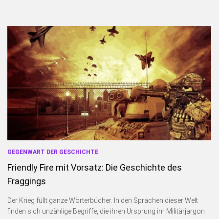
GEGENWART DER GESCHICHTE
Friendly Fire mit Vorsatz: Die Geschichte des
Fraggings
Der Krieg füllt ganze Wörterbücher. In den Sprachen dieser Welt
finden sich unzählige Begriffe, die ihren Ursprung im Militärjargon