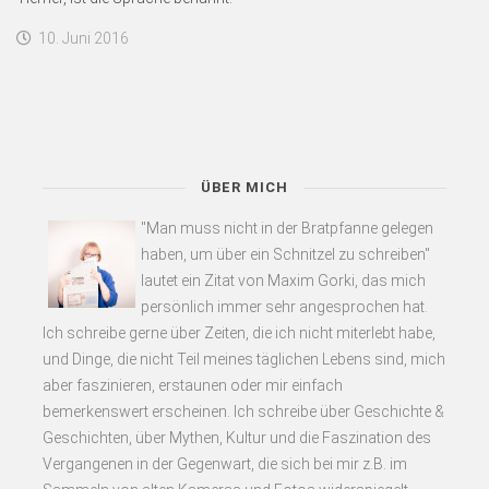
10. Juni 2016
ÜBER MICH
"Man muss nicht in der Bratpfanne gelegen
haben, um über ein Schnitzel zu schreiben"
lautet ein Zitat von Maxim Gorki, das mich
persönlich immer sehr angesprochen hat.
Ich schreibe gerne über Zeiten, die ich nicht miterlebt habe,
und Dinge, die nicht Teil meines täglichen Lebens sind, mich
aber faszinieren, erstaunen oder mir einfach
bemerkenswert erscheinen. Ich schreibe über Geschichte &
Geschichten, über Mythen, Kultur und die Faszination des
Vergangenen in der Gegenwart, die sich bei mir z.B. im