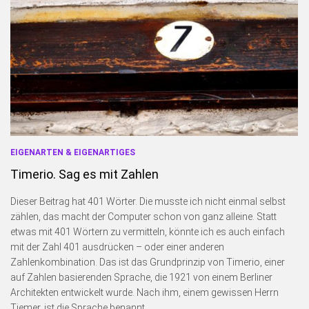
EIGENARTEN & EIGENARTIGES
Timerio. Sag es mit Zahlen
Dieser Beitrag hat 401 Wörter. Die musste ich nicht einmal selbst
zählen, das macht der Computer schon von ganz alleine. Statt
etwas mit 401 Wörtern zu vermitteln, könnte ich es auch einfach
mit der Zahl 401 ausdrücken – oder einer anderen
Zahlenkombination. Das ist das Grundprinzip von Timerio, einer
auf Zahlen basierenden Sprache, die 1921 von einem Berliner
Architekten entwickelt wurde. Nach ihm, einem gewissen Herrn
Tiemer, ist die Sprache benannt.