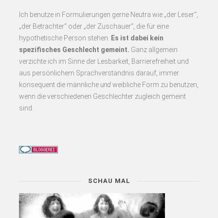
Ich benutze in Formulierungen gerne Neutra wie „der Leser“,
„der Betrachter“ oder „der Zuschauer“, die für eine
hypothetische Person stehen.
Es
ist dabei kein
spezifisches Geschlecht gemeint.
Ganz allgemein
verzichte ich im Sinne der Lesbarkeit, Barrierefreiheit und
aus persönlichem Sprachverständnis darauf, immer
konsequent
die männliche
und
weibliche Form zu benutzen,
wenn die verschiedenen Geschlechter zugleich gemeint
sind.
SCHAU MAL