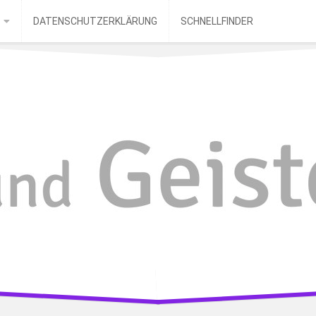
DATENSCHUTZERKLÄRUNG
SCHNELLFINDER