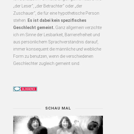
„der Leser“, „der Betrachter“ oder „der
Zuschauer“, die für eine hypothetische Person
stehen.
Es
ist dabei kein spezifisches
Geschlecht gemeint.
Ganz allgemein verzichte
ich im Sinne der Lesbarkeit, Barrierefreiheit und
aus persönlichem Sprachverständnis darauf,
immer konsequent
die männliche
und
weibliche
Form zu benutzen, wenn die verschiedenen
Geschlechter zugleich gemeint sind.
SCHAU MAL