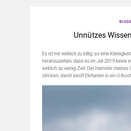
BLOGS
Unnützes Wissen
Es ist mir wirklich zu billig, so eine Kleini
heranzuziehen, dass es im Juli 2019 keine 
wirklich zu wenig Zeit. Der Hamster meines
stricken, damit zwölf Elefanten in ein U-Bo