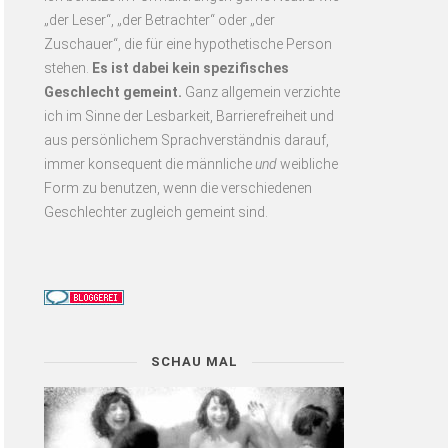
„der Leser“, „der Betrachter“ oder „der
Zuschauer“, die für eine hypothetische Person
stehen.
Es
ist dabei kein spezifisches
Geschlecht gemeint.
Ganz allgemein verzichte
ich im Sinne der Lesbarkeit, Barrierefreiheit und
aus persönlichem Sprachverständnis darauf,
immer konsequent
die männliche
und
weibliche
Form zu benutzen, wenn die verschiedenen
Geschlechter zugleich gemeint sind.
SCHAU MAL