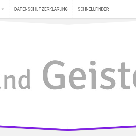
DATENSCHUTZERKLÄRUNG
SCHNELLFINDER