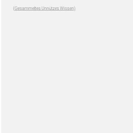
(
Gesammeltes Unnützes Wissen)