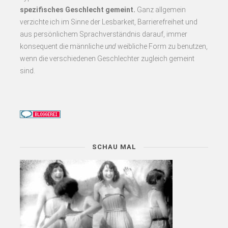
spezifisches Geschlecht gemeint.
Ganz allgemein
verzichte ich im Sinne der Lesbarkeit, Barrierefreiheit und
aus persönlichem Sprachverständnis darauf, immer
konsequent
die männliche
und
weibliche Form zu benutzen,
wenn die verschiedenen Geschlechter zugleich gemeint
sind.
SCHAU MAL