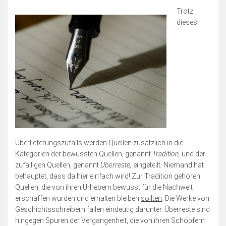
Trotz
dieses
Überlieferungszufalls werden Quellen zusätzlich in die
Kategorien der bewussten Quellen, genannt
Tradition,
und der
zufälligen Quellen, genannt
Überreste,
eingeteilt
.
Niemand hat
behauptet, dass da hier einfach wird! Zur Tradition gehören
Quellen, die von ihren Urhebern bewusst für die Nachwelt
erschaffen wurden und erhalten bleiben
sollten
. Die Werke von
Geschichtsschreibern fallen eindeutig darunter. Überreste sind
hingegen Spuren der Vergangenheit, die von ihren Schöpfern