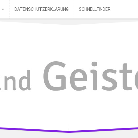
DATENSCHUTZERKLÄRUNG
SCHNELLFINDER