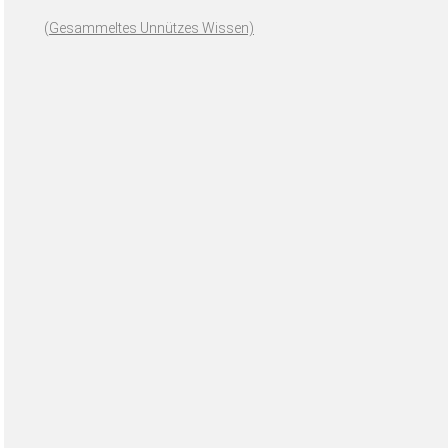
(
Gesammeltes Unnützes Wissen)