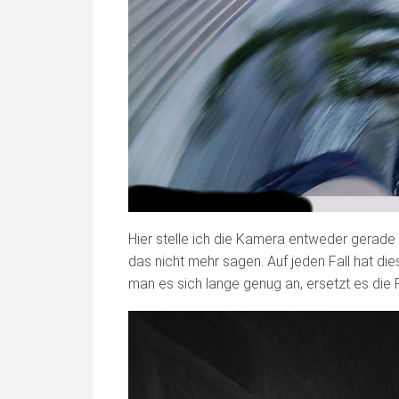
Hier stelle ich die Kamera entweder gerade 
das nicht mehr sagen. Auf jeden Fall hat die
man es sich lange genug an, ersetzt es die F