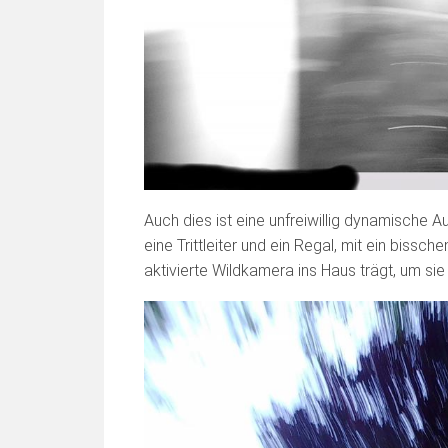
Auch dies ist eine unfreiwillig dynamische 
eine Trittleiter und ein Regal, mit ein bissc
aktivierte Wildkamera ins Haus trägt, um sie