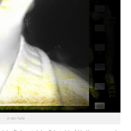
In der Falle