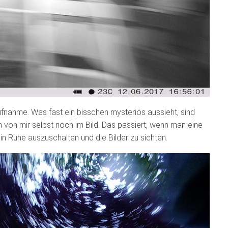
Aufnahme. Was fast ein bisschen mysteriös aussieht, sind
hen von mir selbst noch im Bild. Das passiert, wenn man eine
 in Ruhe auszuschalten und die Bilder zu sichten.