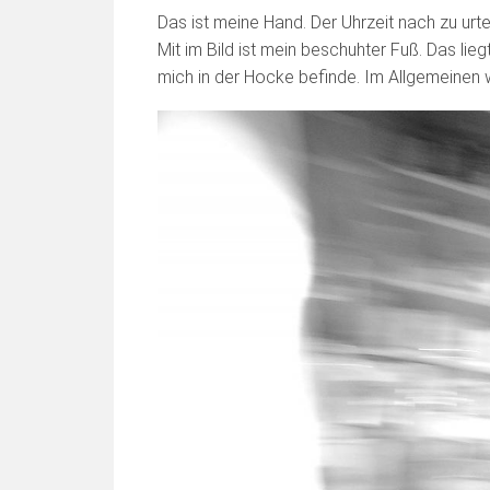
Das ist meine Hand. Der Uhrzeit nach zu urte
Mit im Bild ist mein beschuhter Fuß. Das lieg
mich in der Hocke befinde. Im Allgemeinen wi