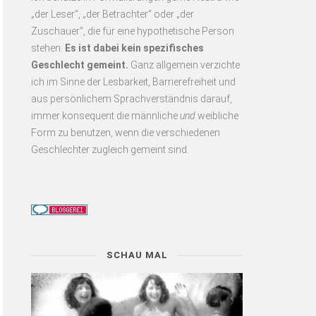
„der Leser“, „der Betrachter“ oder „der
Zuschauer“, die für eine hypothetische Person
stehen.
Es
ist dabei kein spezifisches
Geschlecht gemeint.
Ganz allgemein verzichte
ich im Sinne der Lesbarkeit, Barrierefreiheit und
aus persönlichem Sprachverständnis darauf,
immer konsequent
die männliche
und
weibliche
Form zu benutzen, wenn die verschiedenen
Geschlechter zugleich gemeint sind.
SCHAU MAL