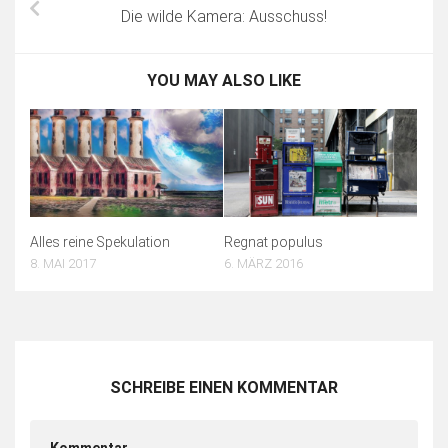
Die wilde Kamera: Ausschuss!
YOU MAY ALSO LIKE
Alles reine Spekulation
Regnat populus
8. MAI 2017
6. MÄRZ 2016
SCHREIBE EINEN KOMMENTAR
Kommentar