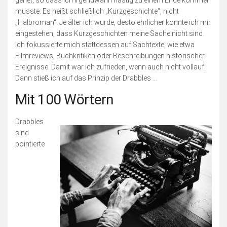
musste. Es heißt schließlich „Kurzgeschichte“, nicht
„Halbroman“. Je älter ich wurde, desto ehrlicher konnte ich mir
eingestehen, dass Kurzgeschichten meine Sache nicht sind.
Ich fokussierte mich stattdessen auf Sachtexte, wie etwa
Filmreviews, Buchkritiken oder Beschreibungen historischer
Ereignisse. Damit war ich zufrieden, wenn auch nicht vollauf.
Dann stieß ich auf das Prinzip der Drabbles …
Mit 100 Wörtern
Drabbles
sind
pointierte