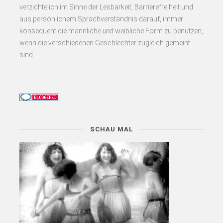
verzichte ich im Sinne der Lesbarkeit, Barrierefreiheit und
aus persönlichem Sprachverständnis darauf, immer
konsequent
die männliche
und
weibliche Form zu benutzen,
wenn die verschiedenen Geschlechter zugleich gemeint
sind.
SCHAU MAL