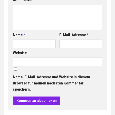
Name
*
E-Mail-Adresse
*
Website
Name, E-Mail-Adresse und Website in diesem
Browser für meinen nächsten Kommentar
speichern.