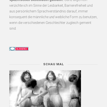
verzichte ich im Sinne der Lesbarkeit, Barrierefreiheit und
aus persönlichem Sprachverständnis darauf, immer
konsequent
die männliche
und
weibliche Form zu benutzen,
wenn die verschiedenen Geschlechter zugleich gemeint
sind.
SCHAU MAL