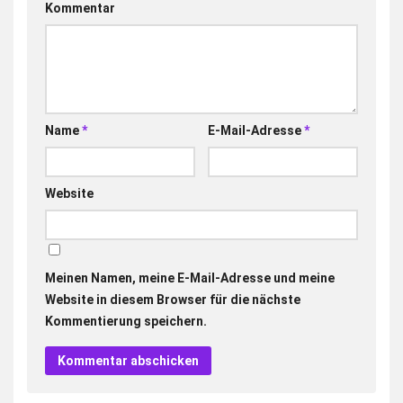
Kommentar
Name
*
E-Mail-Adresse
*
Website
Meinen Namen, meine E-Mail-Adresse und meine
Website in diesem Browser für die nächste
Kommentierung speichern.