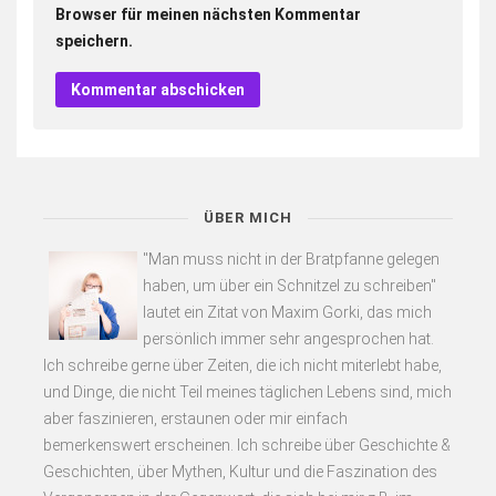
Browser für meinen nächsten Kommentar
speichern.
ÜBER MICH
"Man muss nicht in der Bratpfanne gelegen
haben, um über ein Schnitzel zu schreiben"
lautet ein Zitat von Maxim Gorki, das mich
persönlich immer sehr angesprochen hat.
Ich schreibe gerne über Zeiten, die ich nicht miterlebt habe,
und Dinge, die nicht Teil meines täglichen Lebens sind, mich
aber faszinieren, erstaunen oder mir einfach
bemerkenswert erscheinen. Ich schreibe über Geschichte &
Geschichten, über Mythen, Kultur und die Faszination des