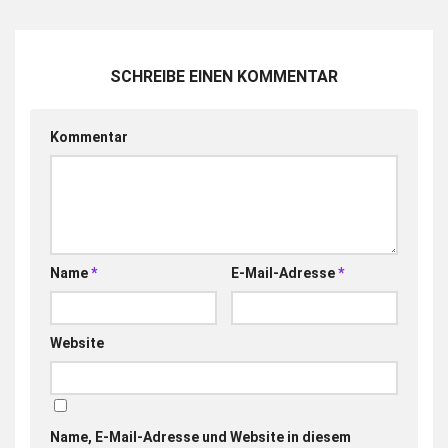
SCHREIBE EINEN KOMMENTAR
Kommentar
Name
*
E-Mail-Adresse
*
Website
Name, E-Mail-Adresse und Website in diesem