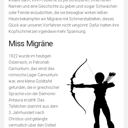
Namen und eine Geschichte zu geben und sogar Schwächen
oder Feinde anzudichten, die sie besiegbar wirken ließen.
Heute bekämpfen wir Migräne mit Schmerztabletten, dieses
Glück war unseren Vorfahren nicht vergönnt. Dafür hatten ihre
Kopfschmerzen irgendwie mehr Spannung.
Miss Migräne
1922 wurde im heutigen
Österreich, in Petronell-
Carnuntum, das einst das
römische Lager Carnuntum
war, eine kleine Goldtafel
gefunden, die in griechischer
Sprache von der Dämonin
Antaura erzählt. Das
Täfelchen stammt aus dem
3. Jahrhundert nach
Christus und gelangte
vermutlich über den Ostteil