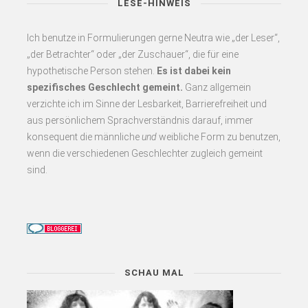
LESE-HINWEIS
Ich benutze in Formulierungen gerne Neutra wie „der Leser“,
„der Betrachter“ oder „der Zuschauer“, die für eine
hypothetische Person stehen.
Es
ist dabei kein
spezifisches Geschlecht gemeint.
Ganz allgemein
verzichte ich im Sinne der Lesbarkeit, Barrierefreiheit und
aus persönlichem Sprachverständnis darauf, immer
konsequent
die männliche
und
weibliche Form zu benutzen,
wenn die verschiedenen Geschlechter zugleich gemeint
sind.
SCHAU MAL