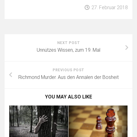
27. Februar 2018
NEXT POST
Unnützes Wissen, zum 19. Mal
PREVIOUS POST
Richmond Murder. Aus den Annalen der Bosheit
YOU MAY ALSO LIKE