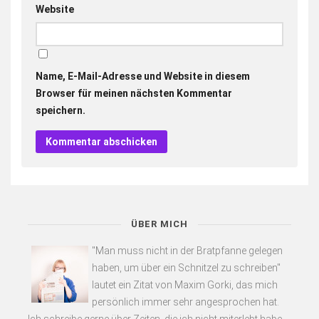
Website
Name, E-Mail-Adresse und Website in diesem
Browser für meinen nächsten Kommentar
speichern.
ÜBER MICH
"Man muss nicht in der Bratpfanne gelegen
haben, um über ein Schnitzel zu schreiben"
lautet ein Zitat von Maxim Gorki, das mich
persönlich immer sehr angesprochen hat.
Ich schreibe gerne über Zeiten, die ich nicht miterlebt habe,