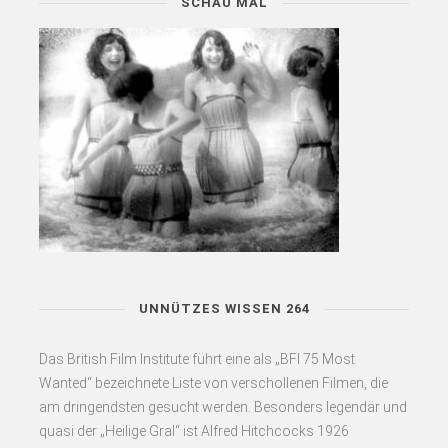
SCHAU MAL
UNNÜTZES WISSEN 264
Das British Film Institute führt eine als „BFI 75 Most
Wanted“ bezeichnete Liste von verschollenen Filmen, die
am dringendsten gesucht werden. Besonders legendär und
quasi der „Heilige Gral“ ist Alfred Hitchcocks 1926