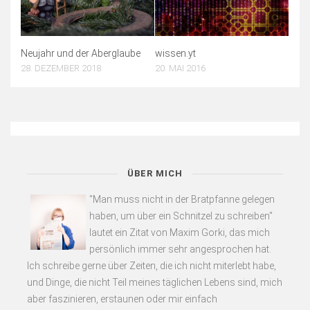
Neujahr und der Aberglaube
wissen.yt
28. DEZEMBER 2018
20. MAI 2016
ÜBER MICH
"Man muss nicht in der Bratpfanne gelegen
haben, um über ein Schnitzel zu schreiben"
lautet ein Zitat von Maxim Gorki, das mich
persönlich immer sehr angesprochen hat.
Ich schreibe gerne über Zeiten, die ich nicht miterlebt habe,
und Dinge, die nicht Teil meines täglichen Lebens sind, mich
aber faszinieren, erstaunen oder mir einfach