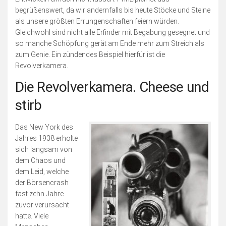
begrüßenswert, da wir andernfalls bis heute Stöcke und Steine
als unsere größten Errungenschaften feiern würden.
Gleichwohl sind nicht alle Erfinder mit Begabung gesegnet und
so manche Schöpfung gerät am Ende mehr zum Streich als
zum Genie. Ein zündendes Beispiel hierfür ist die
Revolverkamera.
Die Revolverkamera. Cheese und
stirb
Das New York des
Jahres 1938 erholte
sich langsam von
dem Chaos und
dem Leid, welche
der Börsencrash
fast zehn Jahre
zuvor verursacht
hatte. Viele