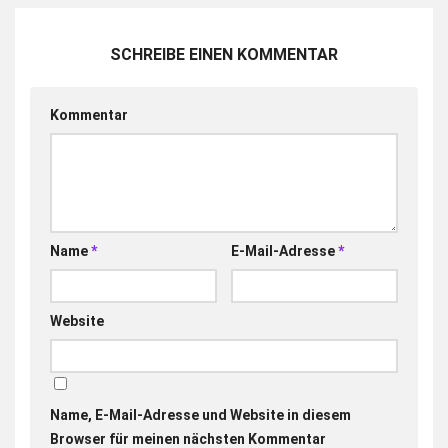
SCHREIBE EINEN KOMMENTAR
Kommentar
Name
*
E-Mail-Adresse
*
Website
Name, E-Mail-Adresse und Website in diesem
Browser für meinen nächsten Kommentar