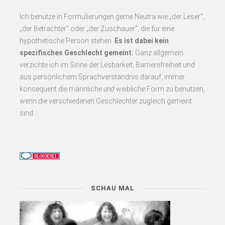
Ich benutze in Formulierungen gerne Neutra wie „der Leser“,
„der Betrachter“ oder „der Zuschauer“, die für eine
hypothetische Person stehen.
Es
ist dabei kein
spezifisches Geschlecht gemeint.
Ganz allgemein
verzichte ich im Sinne der Lesbarkeit, Barrierefreiheit und
aus persönlichem Sprachverständnis darauf, immer
konsequent
die männliche
und
weibliche Form zu benutzen,
wenn die verschiedenen Geschlechter zugleich gemeint
sind.
SCHAU MAL