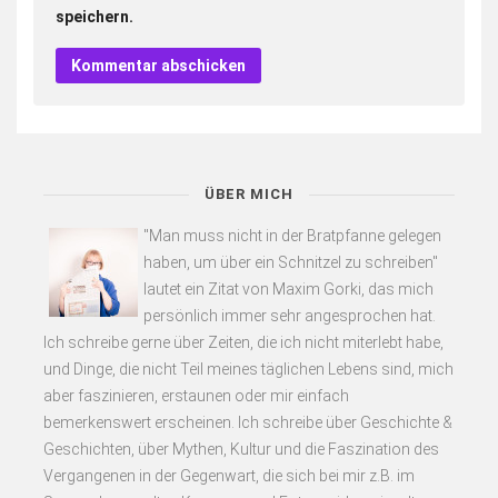
speichern.
ÜBER MICH
"Man muss nicht in der Bratpfanne gelegen
haben, um über ein Schnitzel zu schreiben"
lautet ein Zitat von Maxim Gorki, das mich
persönlich immer sehr angesprochen hat.
Ich schreibe gerne über Zeiten, die ich nicht miterlebt habe,
und Dinge, die nicht Teil meines täglichen Lebens sind, mich
aber faszinieren, erstaunen oder mir einfach
bemerkenswert erscheinen. Ich schreibe über Geschichte &
Geschichten, über Mythen, Kultur und die Faszination des
Vergangenen in der Gegenwart, die sich bei mir z.B. im