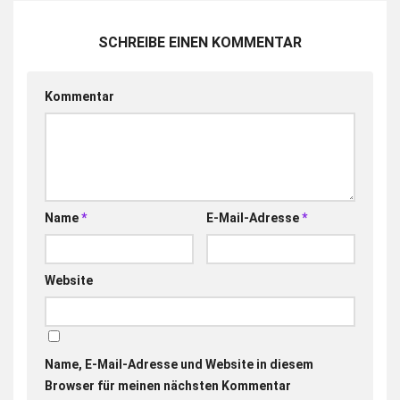
SCHREIBE EINEN KOMMENTAR
Kommentar
Name
*
E-Mail-Adresse
*
Website
Name, E-Mail-Adresse und Website in diesem
Browser für meinen nächsten Kommentar