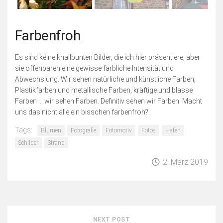
Farbenfroh
Es sind keine knallbunten Bilder, die ich hier präsentiere, aber
sie offenbaren eine gewisse farbliche Intensität und
Abwechslung. Wir sehen natürliche und künstliche Farben,
Plastikfarben und metallische Farben, kräftige und blasse
Farben … wir sehen Farben. Definitiv sehen wir Farben. Macht
uns das nicht alle ein bisschen farbenfroh?
Tags:
Blumen
Fotografie
Fotomotiv
Fotos
Hafen
Schilder
Strand
2. März 2019
NEXT POST