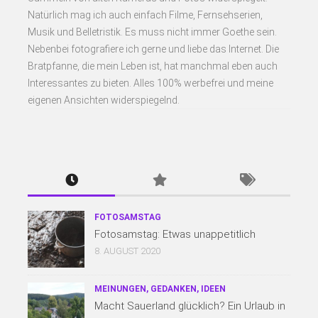
Natürlich mag ich auch einfach Filme, Fernsehserien,
Musik und Belletristik. Es muss nicht immer Goethe sein.
Nebenbei fotografiere ich gerne und liebe das Internet. Die
Bratpfanne, die mein Leben ist, hat manchmal eben auch
Interessantes zu bieten. Alles 100% werbefrei und meine
eigenen Ansichten widerspiegelnd.
FOTOSAMSTAG
Fotosamstag: Etwas unappetitlich
8. AUGUST 2020
MEINUNGEN, GEDANKEN, IDEEN
Macht Sauerland glücklich? Ein Urlaub in