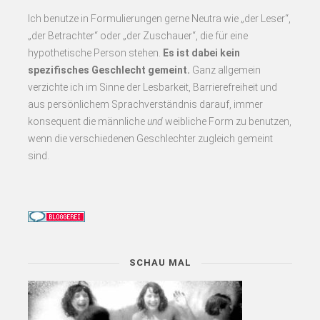
Ich benutze in Formulierungen gerne Neutra wie „der Leser“,
„der Betrachter“ oder „der Zuschauer“, die für eine
hypothetische Person stehen.
Es
ist dabei kein
spezifisches Geschlecht gemeint.
Ganz allgemein
verzichte ich im Sinne der Lesbarkeit, Barrierefreiheit und
aus persönlichem Sprachverständnis darauf, immer
konsequent
die männliche
und
weibliche Form zu benutzen,
wenn die verschiedenen Geschlechter zugleich gemeint
sind.
SCHAU MAL